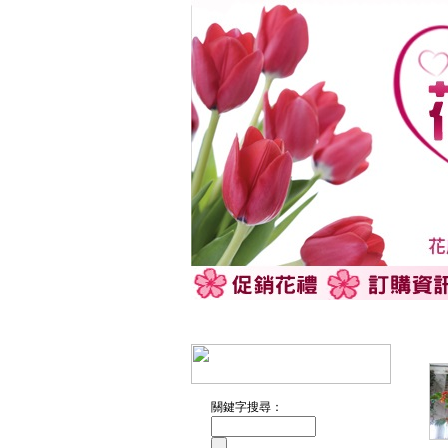
關鍵字搜尋：