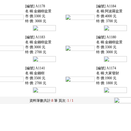
[編號] A1178
[編號] A1184
名 稱:金錢樹盆景
名 稱:阿波羅盆景
市 價:3300 元
市 價:4000 元
特 價: 3000 元
特 價: 3700 元
[編號] A1183
[編號] A1180
名 稱:金錢樹盆景
名 稱:金錢樹盆景
市 價:3000 元
市 價:3300 元
特 價: 2700 元
特 價: 3000 元
[編號] A1141
[編號] A1174
名 稱:金錢樹
名 稱:大家發財
市 價:3500 元
市 價:1900 元
特 價: 2700 元
特 價: 1800 元
資料筆數共計:
8
筆 頁次:
1 / 1